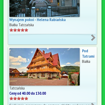
Wynajem pokoi - Helena Rabiańska
Białka Tatrzańska
Pod
Tatrami
Białka
Tatrzańska
Ceny od 40.00 do 130.00