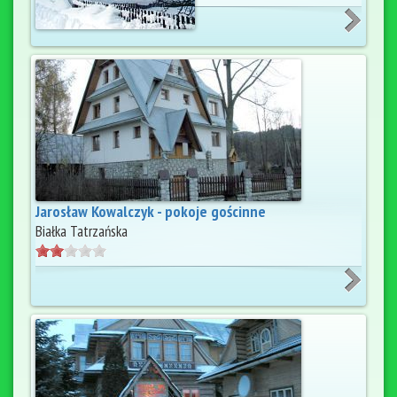
Jarosław Kowalczyk - pokoje gościnne
Białka Tatrzańska