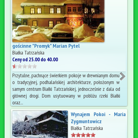
gościnne "Promyk" Marian Pytel
Białka Tatrzańska
Ceny od 25.00 do 40.00
Przytulne, pachnące świerkiem pokoje w drewnianym domu
o tradycyjnej, podhalańskiej architekturze, położonym w
samym centrum Białki Tatrzańskiej, jednocześnie z dala od
głównej drogi. Dom usytuowany w pobliżu rzeki Białki
oraz...
Wynajem Pokoi - Maria
Zygmuntowicz
Białka Tatrzańska