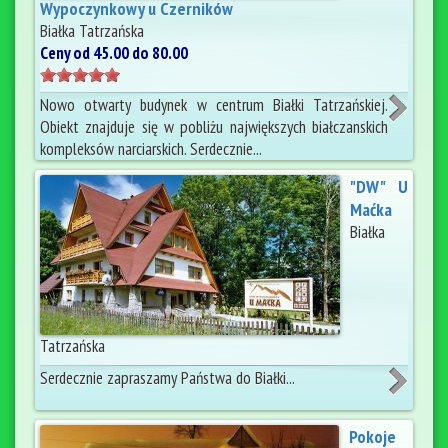
Wypoczynkowy u Czerników
Białka Tatrzańska
Ceny od 45.00 do 80.00
Nowo otwarty budynek w centrum Białki Tatrzańskiej.
Obiekt znajduje się w pobliżu największych białczanskich
kompleksów narciarskich. Serdecznie...
"DW" U
Maćka
Białka
Tatrzańska
Serdecznie zapraszamy Państwa do Białki...
Pokoje