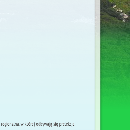
 regionalna, w której odbywają się prelekcje.