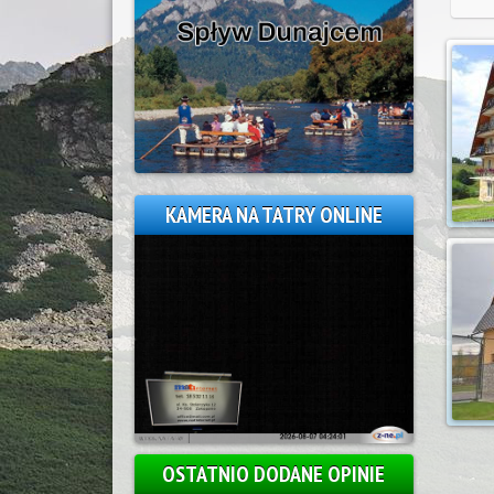
KAMERA NA TATRY ONLINE
OSTATNIO DODANE OPINIE