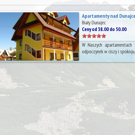
Apartamenty nad Dunajc
Biały Dunajec
Ceny od 38.00 do 50.00
W Naszych apartamentach 
odpoczynek w ciszy i spokoju, 