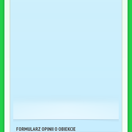
FORMULARZ OPINII O OBIEKCIE