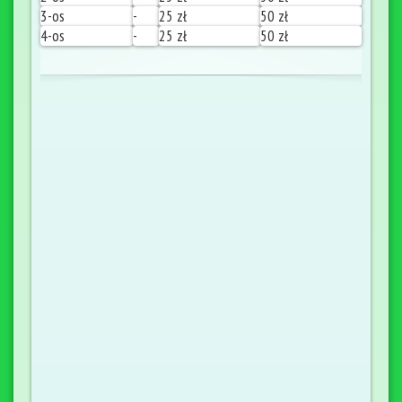
3-os
-
25 zł
50 zł
4-os
-
25 zł
50 zł