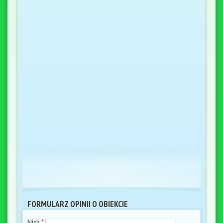
FORMULARZ OPINII O OBIEKCIE
Nick
*